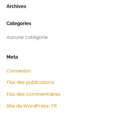
Archives
Categories
Aucune catégorie
Meta
Connexion
Flux des publications
Flux des commentaires
Site de WordPress-FR