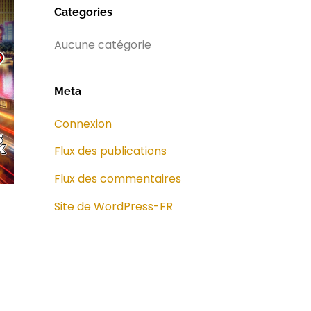
Categories
Aucune catégorie
Meta
Connexion
Flux des publications
Flux des commentaires
Site de WordPress-FR