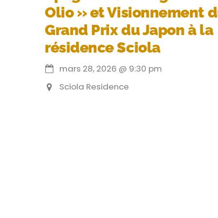
Olio » et Visionnement 
Grand Prix du Japon à la
résidence Sciola
mars 28, 2026
@
9:30 pm
Sciola Residence