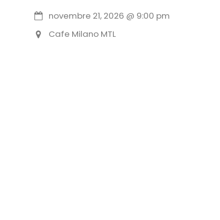
novembre 21, 2026
@
9:00 pm
Cafe Milano MTL